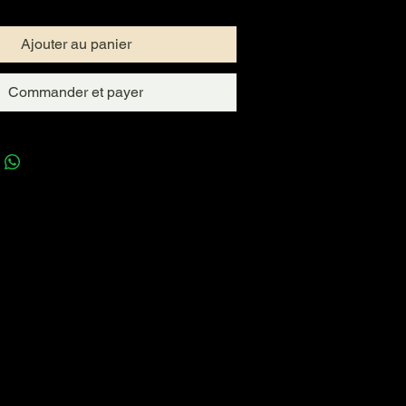
Ajouter au panier
Commander et payer