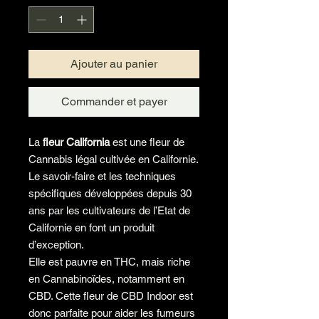
Ajouter au panier
Commander et payer
La
fleur California
est une fleur de
Cannabis légal cultivée en Californie.
Le savoir-faire et les techniques
spécifiques développées depuis 30
ans par les cultivateurs de l’Etat de
Californie en font un produit
d’exception.
Elle est pauvre en THC, mais riche
en Cannabinoïdes, notamment en
CBD. Cette fleur de CBD Indoor est
donc parfaite pour aider les fumeurs